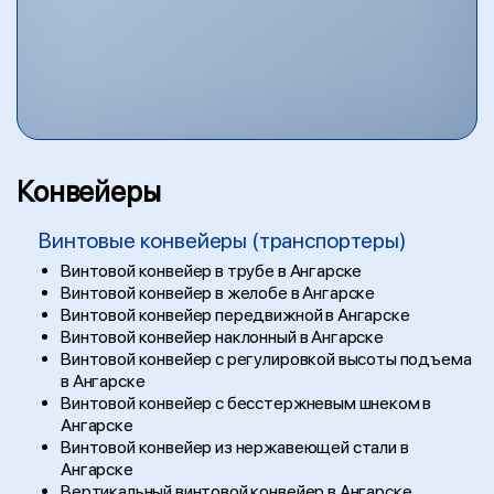
Конвейеры
Винтовые конвейеры (транспортеры)
Винтовой конвейер в трубе в Ангарске
Винтовой конвейер в желобе в Ангарске
Винтовой конвейер передвижной в Ангарске
Винтовой конвейер наклонный в Ангарске
Винтовой конвейер с регулировкой высоты подъема
в Ангарске
Винтовой конвейер с бесстержневым шнеком в
Ангарске
Винтовой конвейер из нержавеющей стали в
Ангарске
Вертикальный винтовой конвейер в Ангарске