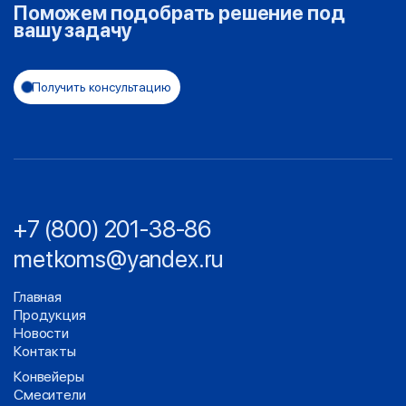
Поможем подобрать решение под
вашу задачу
Получить консультацию
+7 (800) 201-38-86
metkoms@yandex.ru
Главная
Продукция
Новости
Контакты
Конвейеры
Смесители