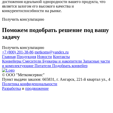
достижения идеальной однородности вашего продукта, что
является залогом его высокого качества и
конкурентоспособности на рынке.
Получить консультацию
Поможем подобрать решение под вашу
задачу
Получить консультацию
+7 (800) 201-38-86
metkoms@yandex.ru
Главная
Продукция
Новости
Контакты
Конвейеры
Смесители
Бункеры и накопители
Запасные части
и комплектующие
Питатели
Подобрать конвейер
© ООО "Меткомсервис"
Пункт выдачи заказов: 665831, г. Ангарск, 221-й квартал ул., 4
Политика конфиденциальности
Разработка
и
продвижение