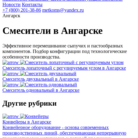
Новости
Контакты
+7 (800) 201-38-86
metkoms@yandex.ru
Ангарск
Смесители в Ангарске
Эффективное перемешивание сыпучих и пастообразных
компонентов. Подбор конфигурации под технологические
особенности производства.
Смеситель лопаточный с регулируемым углом в Ангарске
Смеситель двухвальный в Ангарске
Смеситель одновальный в Ангарске
Другие рубрики
Конвейеры в Ангарске
Конвейерное оборудование - основа современных
производственных линий, обеспечивающая непрерывную