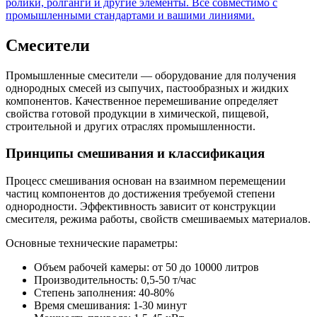
ролики, ролганги и другие элементы. Всё совместимо с
промышленными стандартами и вашими линиями.
Смесители
Промышленные смесители — оборудование для получения
однородных смесей из сыпучих, пастообразных и жидких
компонентов. Качественное перемешивание определяет
свойства готовой продукции в химической, пищевой,
строительной и других отраслях промышленности.
Принципы смешивания и классификация
Процесс смешивания основан на взаимном перемещении
частиц компонентов до достижения требуемой степени
однородности. Эффективность зависит от конструкции
смесителя, режима работы, свойств смешиваемых материалов.
Основные технические параметры:
Объем рабочей камеры: от 50 до 10000 литров
Производительность: 0,5-50 т/час
Степень заполнения: 40-80%
Время смешивания: 1-30 минут