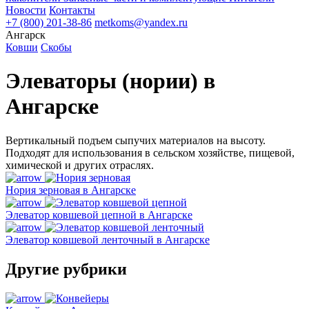
Новости
Контакты
+7 (800) 201-38-86
metkoms@yandex.ru
Ангарск
Ковши
Скобы
Элеваторы (нории) в
Ангарске
Вертикальный подъем сыпучих материалов на высоту.
Подходят для использования в сельском хозяйстве, пищевой,
химической и других отраслях.
Нория зерновая в Ангарске
Элеватор ковшевой цепной в Ангарске
Элеватор ковшевой ленточный в Ангарске
Другие рубрики