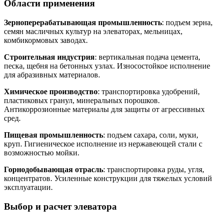
Области применения
Зерноперерабатывающая промышленность
: подъем зерна,
семян масличных культур на элеваторах, мельницах,
комбикормовых заводах.
Строительная индустрия
: вертикальная подача цемента,
песка, щебня на бетонных узлах. Износостойкое исполнение
для абразивных материалов.
Химическое производство
: транспортировка удобрений,
пластиковых гранул, минеральных порошков.
Антикоррозионные материалы для защиты от агрессивных
сред.
Пищевая промышленность
: подъем сахара, соли, муки,
круп. Гигиеническое исполнение из нержавеющей стали с
возможностью мойки.
Горнодобывающая отрасль
: транспортировка руды, угля,
концентратов. Усиленные конструкции для тяжелых условий
эксплуатации.
Выбор и расчет элеватора