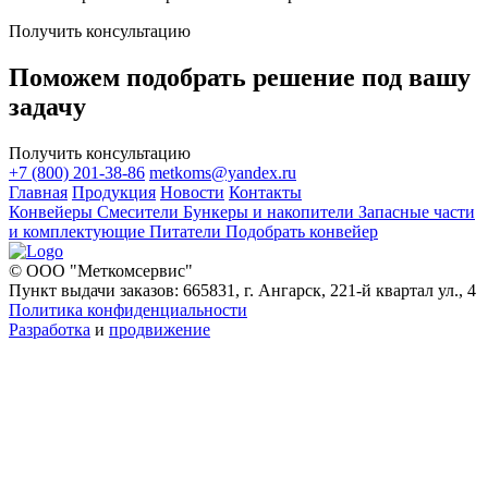
Получить консультацию
Поможем подобрать решение под вашу
задачу
Получить консультацию
+7 (800) 201-38-86
metkoms@yandex.ru
Главная
Продукция
Новости
Контакты
Конвейеры
Смесители
Бункеры и накопители
Запасные части
и комплектующие
Питатели
Подобрать конвейер
© ООО "Меткомсервис"
Пункт выдачи заказов: 665831, г. Ангарск, 221-й квартал ул., 4
Политика конфиденциальности
Разработка
и
продвижение