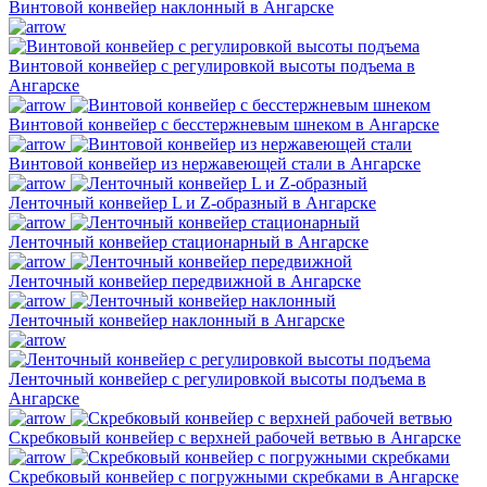
Винтовой конвейер наклонный в Ангарске
Винтовой конвейер с регулировкой высоты подъема в
Ангарске
Винтовой конвейер с бесстержневым шнеком в Ангарске
Винтовой конвейер из нержавеющей стали в Ангарске
Ленточный конвейер L и Z-образный в Ангарске
Ленточный конвейер стационарный в Ангарске
Ленточный конвейер передвижной в Ангарске
Ленточный конвейер наклонный в Ангарске
Ленточный конвейер с регулировкой высоты подъема в
Ангарске
Скребковый конвейер с верхней рабочей ветвью в Ангарске
Скребковый конвейер с погружными скребками в Ангарске