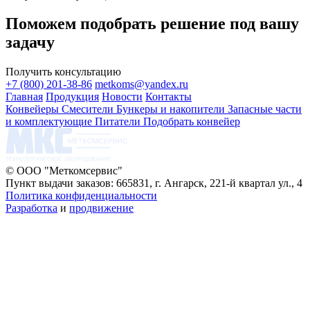
Поможем подобрать решение под вашу
задачу
Получить консультацию
+7 (800) 201-38-86
metkoms@yandex.ru
Главная
Продукция
Новости
Контакты
Конвейеры
Смесители
Бункеры и накопители
Запасные части
и комплектующие
Питатели
Подобрать конвейер
© ООО "Меткомсервис"
Пункт выдачи заказов: 665831, г. Ангарск, 221-й квартал ул., 4
Политика конфиденциальности
Разработка
и
продвижение