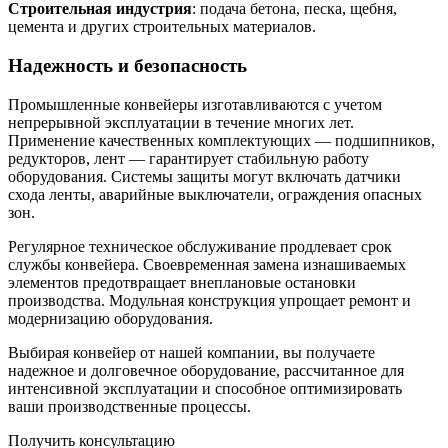
Строительная индустрия
: подача бетона, песка, щебня,
цемента и других строительных материалов.
Надежность и безопасность
Промышленные конвейеры изготавливаются с учетом
непрерывной эксплуатации в течение многих лет.
Применение качественных комплектующих — подшипников,
редукторов, лент — гарантирует стабильную работу
оборудования. Системы защиты могут включать датчики
схода ленты, аварийные выключатели, ограждения опасных
зон.
Регулярное техническое обслуживание продлевает срок
службы конвейера. Своевременная замена изнашиваемых
элементов предотвращает внеплановые остановки
производства. Модульная конструкция упрощает ремонт и
модернизацию оборудования.
Выбирая конвейер от нашей компании, вы получаете
надежное и долговечное оборудование, рассчитанное для
интенсивной эксплуатации и способное оптимизировать
ваши производственные процессы.
Получить консультацию