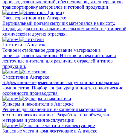
производственных линий, обеспечивающая непрерывную
транспортировку материалов и готовой продукции.
Элеваторы (нории) в Ангарске
Вертикальный подъем сыпучих материалов на высоту.
Подходят для использования в сельском хозяйстве, пищевой,
химической и других отраслях.
Питатели в Ангарске
Точное и стабильное дозирование материалов в
производственных линиях. Изготавливаем винтовые и
ленточные питатели для различных отраслей и типов
продукции.
Смесители в Ангарске
Эффективное перемешивание сыпучих и пастообразных
компонентов. Подбор конфигурации под технологические
особенности производства.
Бункеры и накопители в Ангарске
Решения для хранения и накопления материалов в
технологических линиях. Разработка под объем, тип
материала и условия эксплуатации.
Запасные части и комплектующие в Ангарске