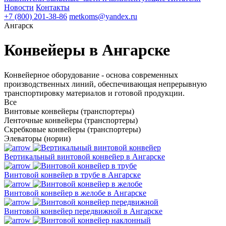
Новости
Контакты
+7 (800) 201-38-86
metkoms@yandex.ru
Ангарск
Конвейеры в Ангарске
Конвейерное оборудование - основа современных
производственных линий, обеспечивающая непрерывную
транспортировку материалов и готовой продукции.
Все
Винтовые конвейеры (транспортеры)
Ленточные конвейеры (транспортеры)
Скребковые конвейеры (транспортеры)
Элеваторы (нории)
Вертикальный винтовой конвейер в Ангарске
Винтовой конвейер в трубе в Ангарске
Винтовой конвейер в желобе в Ангарске
Винтовой конвейер передвижной в Ангарске