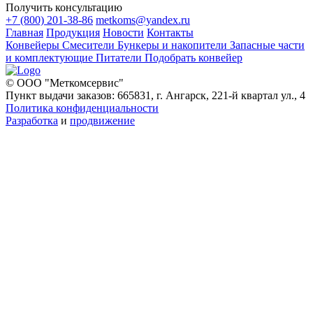
Получить консультацию
+7 (800) 201-38-86
metkoms@yandex.ru
Главная
Продукция
Новости
Контакты
Конвейеры
Смесители
Бункеры и накопители
Запасные части
и комплектующие
Питатели
Подобрать конвейер
© ООО "Меткомсервис"
Пункт выдачи заказов: 665831, г. Ангарск, 221-й квартал ул., 4
Политика конфиденциальности
Разработка
и
продвижение