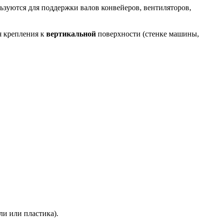
ьзуются для поддержки валов конвейеров, вентиляторов,
я крепления к
вертикальной
поверхности (стенке машины,
ли или пластика).